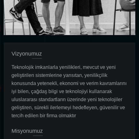
Vizyonumuz
Teknolojik imkanlarla yenilikleri, mevcut ve yeni
geliştirilen sistemlerine yansıtan, yenilikçilik
konusunda yetenekli, ekonomi ve verim kavramlarını
iyi bilen, çağdaş bilgi ve teknolojiyi kullanarak
uluslararası standartların üzerinde yeni teknolojiler
geliştiren, sürekli ilerlemeyi hedefleyen, güvenilir ve
tercih edilen bir firma olmaktır
Misyonumuz