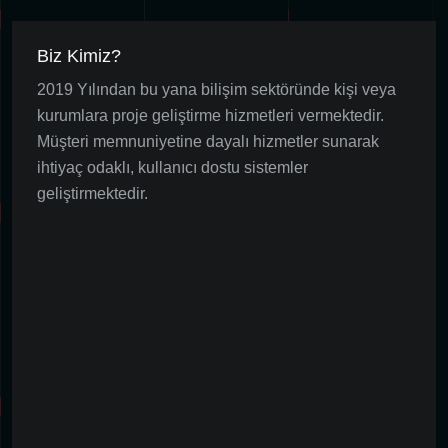
Biz Kimiz?
2019 Yılından bu yana bilişim sektöründe kişi veya
kurumlara proje geliştirme hizmetleri vermektedir.
Müşteri memnuniyetine dayalı hizmetler sunarak
ihtiyaç odaklı, kullanıcı dostu sistemler
geliştirmektedir.