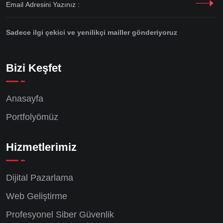
Sadece ilgi çekici ve yenilikçi mailler gönderiyoruz
Bizi Keşfet
Anasayfa
Portfolyömüz
Hizmetlerimiz
Dijital Pazarlama
Web Geliştirme
Profesyonel Siber Güvenlik