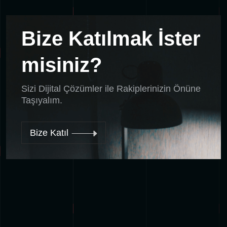
Bize Katılmak İster
misiniz?
Sizi Dijital Çözümler ile Rakiplerinizin Önüne
Taşıyalım.
Bize Katıl