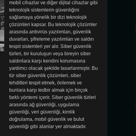
mobil cihazlar ve diğer dijital cihazlar gibi
teknolojik sistemlerin güvenliğini
sağlamaya yönelik bir dizi teknolojik
çözümleri kapsar. Bu teknolojik çözümler
arasında antivirüs yazılımları, güvenlik
duvarları, şifreleme yazılımları ve saldırı
tespit sistemleri yer alır. Siber güvenlik
türleri, bir kuruluşun veya bireyin siber
saldırılara karşı kendini korumasına
yardımcı olacak şekilde tasarlanmıştır. Bu
tür siber güvenlik çözümleri, siber
tehditleri tespit etmek, önlemek ve
bunlara karşı tedbir almak için birçok
farklı yöntemi içerir. Siber güvenlik türleri
arasında ağ güvenliği, uygulama
güvenliği, veri güvenliği, kimlik
doğrulama, mobil güvenlik ve bulut
güvenliği gibi alanlar yer almaktadır.