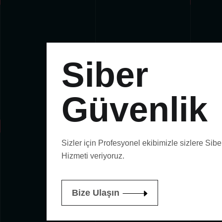
Siber
Güvenlik
Sizler için Profesyonel ekibimizle sizlere Sib
Hizmeti veriyoruz.
Bize Ulaşın