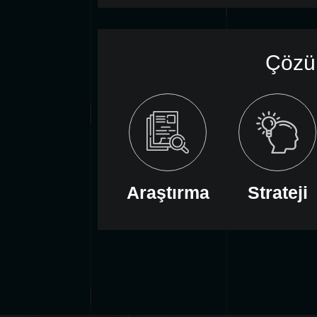
Çözü
Araştırma
Strateji