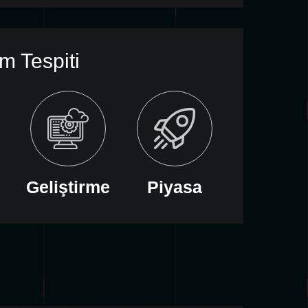
m Tespiti
Geliştirme
Piyasa