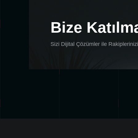
Bize Katılma
Sizi Dijital Çözümler ile Rakiplerini