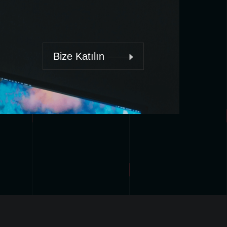
Bize Katılın