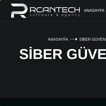
ANASAYFA
ANASAYFA
SİBER GÜVEN
SİBER GÜVE