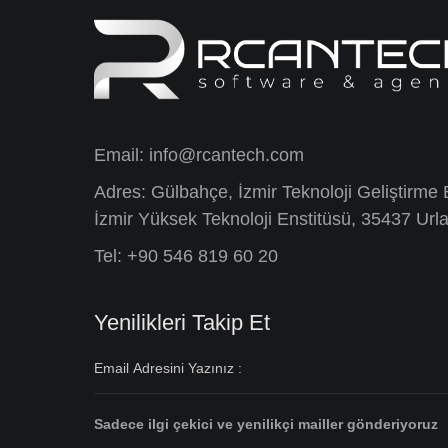
Email:
info@rcantech.com
Adres: Gülbahçe, İzmir Teknoloji Geliştirme 
İzmir Yüksek Teknoloji Enstitüsü, 35437 Urla
Tel: +90 546 819 60 20
Yenilikleri Takip Et
Sadece ilgi çekici ve yenilikçi mailler gönderiyoruz