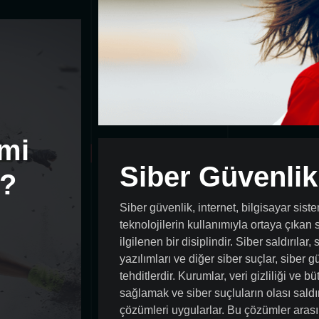
 mi
Siber Güvenlik
r?
Siber güvenlik, internet, bilgisayar siste
teknolojilerin kullanımıyla ortaya çıkan 
ilgilenen bir disiplindir. Siber saldırılar, 
yazılımları ve diğer siber suçlar, siber
tehditlerdir. Kurumlar, veri gizliliği ve
sağlamak ve siber suçluların olası saldı
çözümleri uygularlar. Bu çözümler arasın